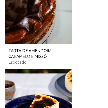
TARTA DE AMENDOIM,
CARAMELO E MISSÔ
Esgotado