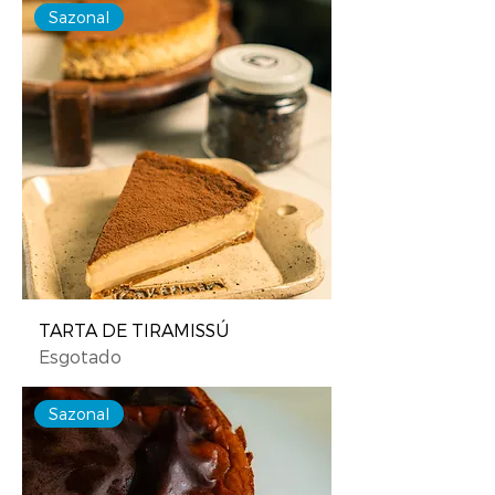
Sazonal
TARTA DE TIRAMISSÚ
Esgotado
Sazonal