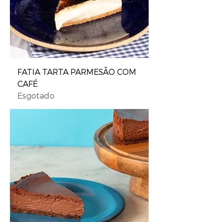
FATIA TARTA PARMESÃO COM
CAFÉ
Esgotado